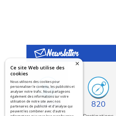
Newsletter
×
Ce site Web utilise des
cookies
Nous utilisons des cookies pour
personnaliser le contenu, les publicités et
analyser notre trafic. Nous partageons
également des informations sur votre
90886
820
utilisation de notre site avec nos
partenaires de publicité et d'analyse qui
peuvent les combiner avec d'autres