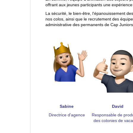
offrant aux jeunes participants une expérience
La sécurité, le bien-être, l'épanouissement des
nos colos, ainsi que le recrutement des équip
administrative des permanents de Cap Juniors
Sabine
David
Directrice d'agence
Responsable de prod
des colonies de vac