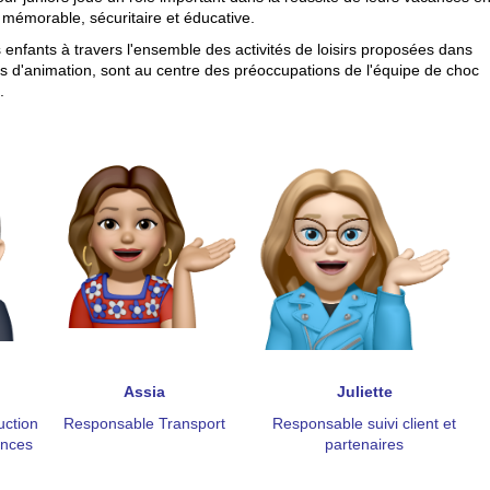
 mémorable, sécuritaire et éducative.
 enfants à travers l'ensemble des activités de loisirs proposées dans
es d'animation, sont au centre des préoccupations de l'équipe de choc
.
Assia
Juliette
uction
Responsable Transport
Responsable suivi client et
ances
partenaires