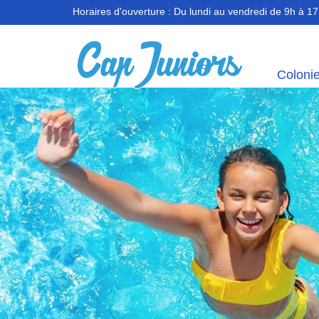
Horaires d'ouverture :
Du lundi au vendredi de 9h à 1
Coloni