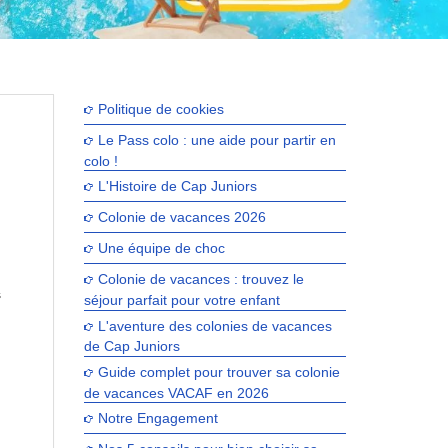
Politique de cookies
Le Pass colo : une aide pour partir en
colo !
L'Histoire de Cap Juniors
Colonie de vacances 2026
Une équipe de choc
Colonie de vacances : trouvez le
s
séjour parfait pour votre enfant
L'aventure des colonies de vacances
de Cap Juniors
Guide complet pour trouver sa colonie
de vacances VACAF en 2026
Notre Engagement