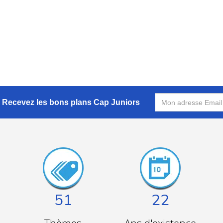
Recevez les bons plans Cap Juniors
51
22