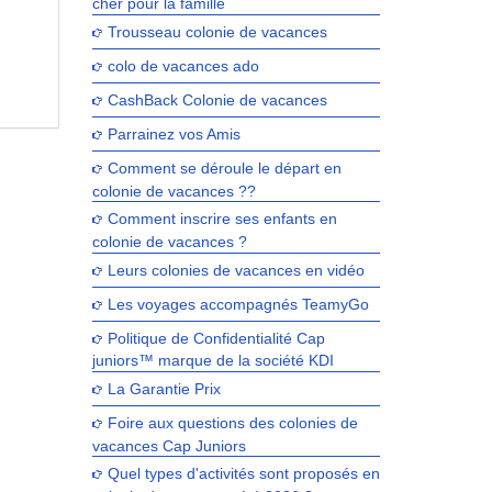
cher pour la famille
Trousseau colonie de vacances
colo de vacances ado
CashBack Colonie de vacances
Parrainez vos Amis
Comment se déroule le départ en
colonie de vacances ??
Comment inscrire ses enfants en
colonie de vacances ?
Leurs colonies de vacances en vidéo
Les voyages accompagnés TeamyGo
Politique de Confidentialité Cap
juniors™ marque de la société KDI
La Garantie Prix
Foire aux questions des colonies de
vacances Cap Juniors
Quel types d'activités sont proposés en