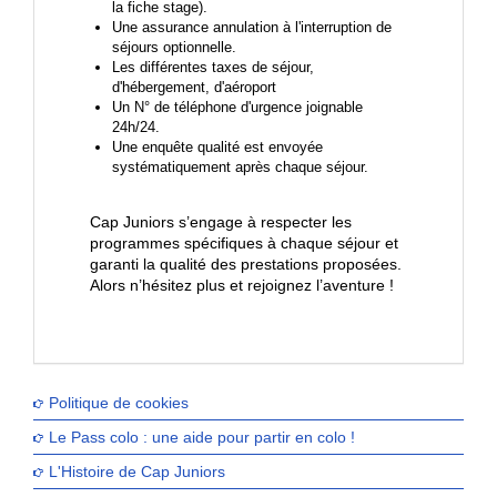
la fiche stage).
Une assurance annulation à l'interruption de
séjours optionnelle.
Les différentes taxes de séjour,
d'hébergement, d'aéroport
Un N° de téléphone d'urgence joignable
24h/24.
Une enquête qualité est envoyée
systématiquement après chaque séjour.
Cap Juniors s’engage à respecter les
programmes spécifiques à chaque séjour et
garanti la qualité des prestations proposées.
Alors n’hésitez plus et rejoignez l’aventure !
Politique de cookies
Le Pass colo : une aide pour partir en colo !
L'Histoire de Cap Juniors