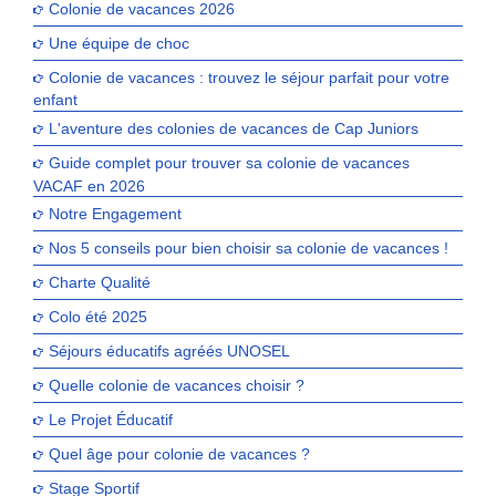
Colonie de vacances 2026
Une équipe de choc
Colonie de vacances : trouvez le séjour parfait pour votre
enfant
L'aventure des colonies de vacances de Cap Juniors
Guide complet pour trouver sa colonie de vacances
VACAF en 2026
Notre Engagement
Nos 5 conseils pour bien choisir sa colonie de vacances !
Charte Qualité
Colo été 2025
Séjours éducatifs agréés UNOSEL
Quelle colonie de vacances choisir ?
Le Projet Éducatif
Quel âge pour colonie de vacances ?
Stage Sportif