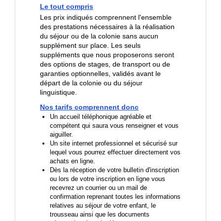
Le tout compris
Les prix indiqués comprennent l'ensemble
des prestations nécessaires à la réalisation
du séjour ou de la colonie sans aucun
supplément sur place. Les seuls
suppléments que nous proposerons seront
des options de stages, de transport ou de
garanties optionnelles, validés avant le
départ de la colonie ou du séjour
linguistique.
Nos tarifs comprennent donc
Un accueil téléphonique agréable et
compétent qui saura vous renseigner et vous
aiguiller.
Un site internet professionnel et sécurisé sur
lequel vous pourrez effectuer directement vos
achats en ligne.
Dès la réception de votre bulletin d'inscription
ou lors de votre inscription en ligne vous
recevrez un courrier ou un mail de
confirmation reprenant toutes les informations
relatives au séjour de votre enfant, le
trousseau ainsi que les documents