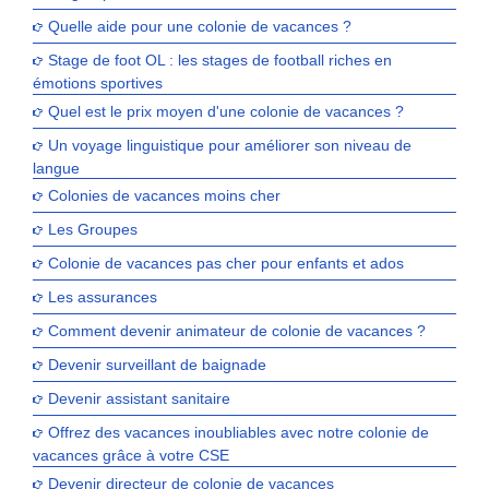
Quelle aide pour une colonie de vacances ?
Stage de foot OL : les stages de football riches en
émotions sportives
Quel est le prix moyen d'une colonie de vacances ?
Un voyage linguistique pour améliorer son niveau de
langue
Colonies de vacances moins cher
Les Groupes
Colonie de vacances pas cher pour enfants et ados
Les assurances
Comment devenir animateur de colonie de vacances ?
Devenir surveillant de baignade
Devenir assistant sanitaire
Offrez des vacances inoubliables avec notre colonie de
vacances grâce à votre CSE
Devenir directeur de colonie de vacances