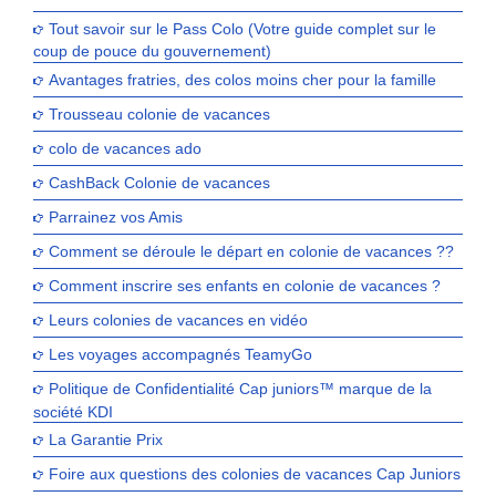
Tout savoir sur le Pass Colo (Votre guide complet sur le
coup de pouce du gouvernement)
Avantages fratries, des colos moins cher pour la famille
Trousseau colonie de vacances
colo de vacances ado
CashBack Colonie de vacances
Parrainez vos Amis
Comment se déroule le départ en colonie de vacances ??
Comment inscrire ses enfants en colonie de vacances ?
Leurs colonies de vacances en vidéo
Les voyages accompagnés TeamyGo
Politique de Confidentialité Cap juniors™ marque de la
société KDI
La Garantie Prix
Foire aux questions des colonies de vacances Cap Juniors