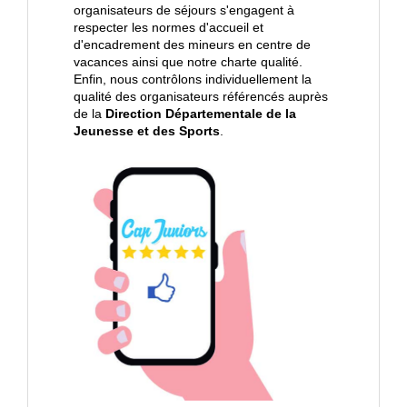
organisateurs de séjours s'engagent à
respecter les normes d'accueil et
d'encadrement des mineurs en centre de
vacances ainsi que notre charte qualité.
Enfin, nous contrôlons individuellement la
qualité des organisateurs référencés auprès
de la
Direction Départementale de la
Jeunesse et des Sports
.