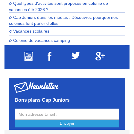
Quel types d'activités sont proposés en colonie de
vacances été 2026 ?
Cap Juniors dans les médias : Découvrez pourquoi nos
colonies font parler d'elles
Vacances scolaires
Colonie de vacances camping
Newsletter
Bons plans Cap Juniors
Envoyer