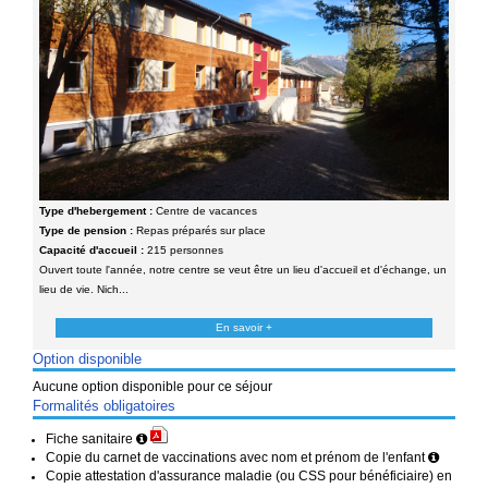
Type d'hebergement :
Centre de vacances
Type de pension :
Repas préparés sur place
Capacité d'accueil :
215 personnes
Ouvert toute l'année, notre centre se veut être un lieu d'accueil et d'échange, un
lieu de vie. Nich...
En savoir +
Option disponible
Aucune option disponible pour ce séjour
Formalités obligatoires
Fiche sanitaire
Copie du carnet de vaccinations avec nom et prénom de l'enfant
Copie attestation d'assurance maladie (ou CSS pour bénéficiaire) en