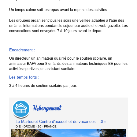
Un temps calme suit les repas avant la reprise des activités.
Les groupes organisent tous les soirs une veillée adaptée à l'âge des
enfants. Informations pendant le séjour par audiotel et web-gazette. Les
convocations sont envoyées 7 à 10 jours avant le départ.
Encadrement
:
Un directeur, un animateur qualifié pour le soutien scolaire, un
animateur BAFA pour 8 enfants, des animateurs techniques BE pour les
activités sportives, un assistant sanitaire
Les temps forts
:
3 à 4 heures de soutien scolaire par jour.
Hébergement
Le Martouret Centre d'accueil et de vacances - DIE
DIE - DROME - 26 - FRANCE