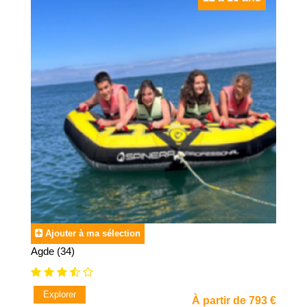
Ajouter à ma sélection
Agde (34)
Explorer
À partir de 793 €