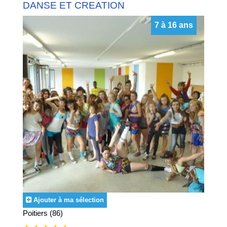
DANSE ET CREATION
7 à 16 ans
Ajouter à ma sélection
Poitiers (86)