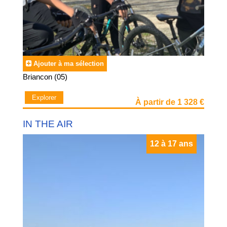
Ajouter à ma sélection
Briancon (05)
Explorer
À partir de 1 328 €
IN THE AIR
12 à 17 ans