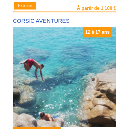
Explorer
À partir de 1 100 €
CORSIC'AVENTURES
12 à 17 ans