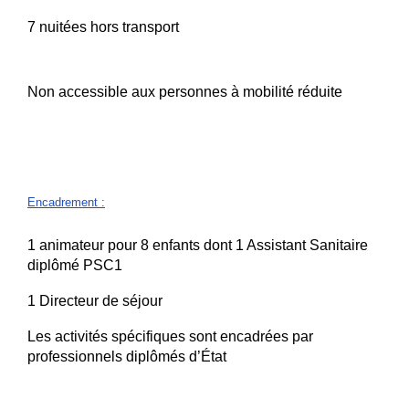
7 nuitées hors transport
Non accessible aux personnes à mobilité réduite
Encadrement
:
1 animateur pour 8 enfants dont 1 Assistant Sanitaire
diplômé PSC1
1 Directeur de séjour
Les activités spécifiques sont encadrées par
professionnels diplômés d’État