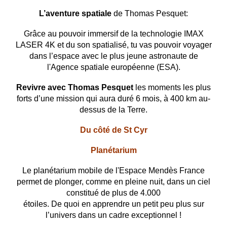
L’aventure spatiale
de Thomas Pesquet:
Grâce au pouvoir immersif de la technologie IMAX
LASER 4K et du son spatialisé, tu vas pouvoir voyager
dans l’espace avec le plus jeune astronaute de
l'Agence spatiale européenne (ESA).
Revivre avec Thomas
Pesquet
les moments les plus
forts d’une mission qui aura duré 6 mois, à 400 km au-
dessus de la Terre.
Du côté de St Cyr
Planétarium
Le planétarium mobile de l'Espace Mendès France
permet de plonger, comme en pleine nuit, dans un ciel
constitué de plus de 4.000
étoiles. De quoi en apprendre un petit peu plus sur
l’univers dans un cadre exceptionnel !