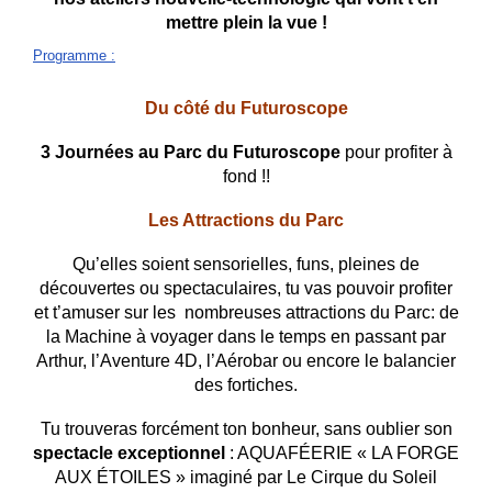
mettre plein la vue !
Programme
:
Du côté du Futuroscope
3 Journées au Parc du Futuroscope
pour profiter à
fond !!
Les Attractions du Parc
Qu’elles soient sensorielles, funs, pleines de
découvertes ou spectaculaires, tu vas pouvoir profiter
et t’amuser sur les nombreuses attractions du Parc: de
la Machine à voyager dans le temps en passant par
Arthur, l’Aventure 4D, l’Aérobar ou encore le balancier
des fortiches.
Tu trouveras forcément ton bonheur, sans oublier son
spectacle exceptionnel
: AQUAFÉERIE « LA FORGE
AUX ÉTOILES » imaginé par Le Cirque du Soleil