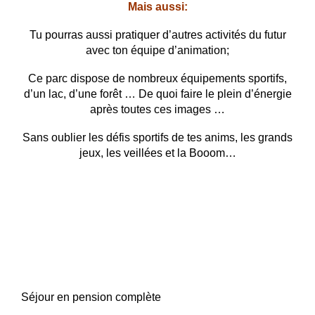
Mais aussi:
Tu pourras aussi pratiquer d’autres activités du futur
avec ton équipe d’animation;
Ce parc dispose de nombreux équipements sportifs,
d’un lac, d’une forêt … De quoi faire le plein d’énergie
après toutes ces images …
Sans oublier les défis sportifs de tes anims, les grands
jeux, les veillées et la Booom…
Séjour en pension complète