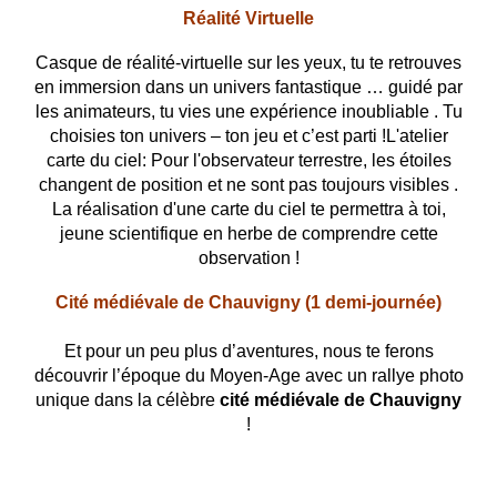
Réalité Virtuelle
Casque de réalité-virtuelle sur les yeux, tu te retrouves
en immersion dans un univers fantastique … guidé par
les animateurs, tu vies une expérience inoubliable . Tu
choisies ton univers – ton jeu et c’est parti !L'atelier
carte du ciel: Pour l'observateur terrestre, les étoiles
changent de position et ne sont pas toujours visibles .
La réalisation d'une carte du ciel te permettra à toi,
jeune scientifique en herbe de comprendre cette
observation !
Cité médiévale de Chauvigny
(1 demi-journée)
Et pour un peu plus d’aventures, nous te ferons
découvrir l’époque du Moyen-Age avec un rallye photo
unique dans la
célèbre
cité médiévale de Chauvigny
!