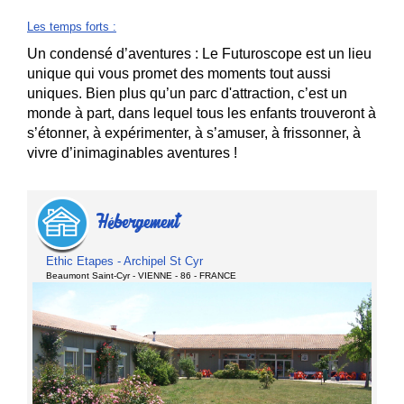
Les temps forts
:
Un condensé d’aventures : Le Futuroscope est un lieu
unique qui vous promet des moments tout aussi
uniques. Bien plus qu’un parc d'attraction, c’est un
monde à part, dans lequel tous les enfants trouveront à
s’étonner, à expérimenter, à s’amuser, à frissonner, à
vivre d’inimaginables aventures !
Hébergement
Ethic Etapes - Archipel St Cyr
Beaumont Saint-Cyr - VIENNE - 86 - FRANCE