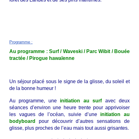
Programme
:
Au programme : Surf / Waveski / Parc Wibit / Bouée
tractée / Pirogue hawaïenne
Un séjour placé sous le signe de la glisse, du soleil et
de la bonne humeur !
Au programme, une
initiation au surf
avec deux
séances d’environ une heure trente pour apprivoiser
les vagues de l’océan, suivie d’une
initiation au
bodyboard
pour découvrir d’autres sensations de
glisse, plus proches de l’eau mais tout aussi grisantes.