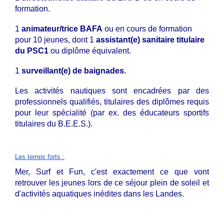
formation.
1
animateur/trice BAFA
ou en cours de formation
pour 10 jeunes, dont
1
assistant(e) sanitaire titulaire
du PSC1
ou diplôme équivalent.
1
surveillant(e) de baignades.
Les activités nautiques sont encadrées par des
professionnels qualifiés, titulaires des diplômes requis
pour leur spécialité (par ex. des éducateurs sportifs
titulaires du B.E.E.S.).
Les temps forts
:
Mer, Surf et Fun, c'est exactement ce que vont
retrouver les jeunes lors de ce séjour plein de soleil et
d'activités aquatiques inédites dans les Landes.