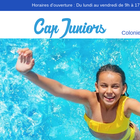
Horaires d'ouverture :
Du lundi au vendredi de 9h à 1
Coloni