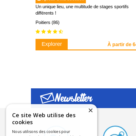
Un unique lieu, une multitude de stages sportifs
différents !
Poitiers (86)
Explorer
À partir de 
Newsletter
×
Ce site Web utilise des
cookies
Nous utilisons des cookies pour