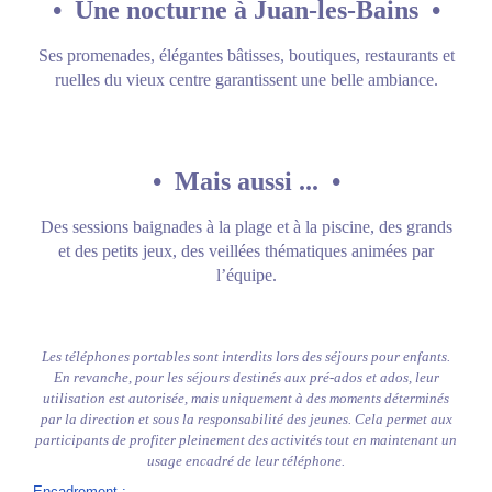
•
Une nocturne à Juan-les-Bains
•
Ses promenades, élégantes bâtisses, boutiques, restaurants et
ruelles du vieux centre garantissent une belle ambiance.
•
Mais aussi ...
•
Des sessions baignades à la plage et à la piscine, des grands
et des petits jeux, des veillées thématiques animées par
l’équipe.
Les téléphones portables sont interdits lors des séjours pour enfants.
En revanche, pour les séjours destinés aux pré-ados et ados, leur
utilisation est autorisée, mais uniquement à des moments déterminés
par la direction et sous la responsabilité des jeunes. Cela permet aux
participants de profiter pleinement des activités tout en maintenant un
usage encadré de leur téléphone.
Encadrement
: