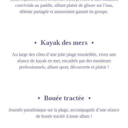
conviviale au paddle, alliant plaisir de glisser sur l’eau,
détente partagée et amusement garanti en groupe.
•
Kayak des mers
•
Au large des côtes d’une jolie plage ensoleillée, vivez une
séance de kayak en mer, encadrée par des moniteurs
professionnels, alliant sport, découverte et plaisir !
•
Bouée tractée
•
Journée paradisiaque sur la plage, accompagnée d’une séance
de bouée tractée à toute allure !