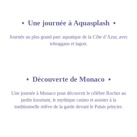
•
Une journée à Aquasplash
•
Journée au plus grand parc aquatique de la Côte d’Azur, avec
toboggans et lagon.
•
Découverte de Monaco
•
Une journée à Monaco pour découvrir le célèbre Rocher au
jardin luxuriant, le mythique casino et assister à la
traditionnelle relève de la garde devant le Palais princier.