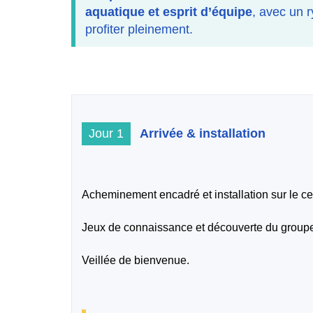
aquatique et esprit d’équipe
, avec un 
profiter pleinement.
Jour 1
Arrivée & installation
Acheminement encadré et installation sur le ce
Jeux de connaissance et découverte du group
Veillée de bienvenue.