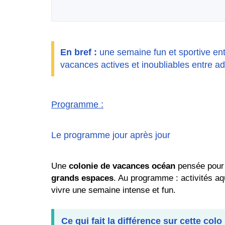
En bref :
une semaine fun et sportive en
vacances actives et inoubliables entre ad
Programme
:
Le programme jour après jour
Une
colonie de vacances océan
pensée pour 
grands espaces
. Au programme : activités aq
vivre une semaine intense et fun.
Ce qui fait la différence sur cette colo 