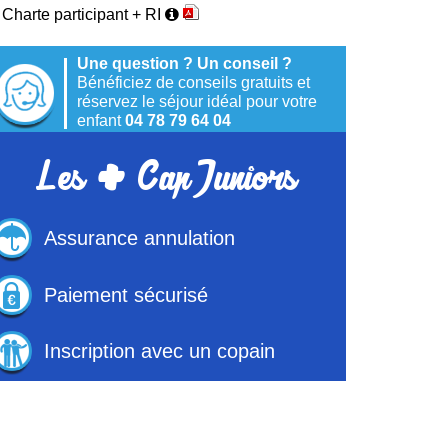
Charte participant + RI
Une question ? Un conseil ?
Bénéficiez de conseils gratuits et
réservez le séjour idéal pour votre
+
enfant
04 78 79 64 04
Les
Cap Juniors
Assurance annulation
Paiement sécurisé
Inscription avec un copain