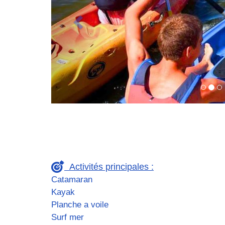
Activités principales :
Catamaran
Kayak
Planche a voile
Surf mer