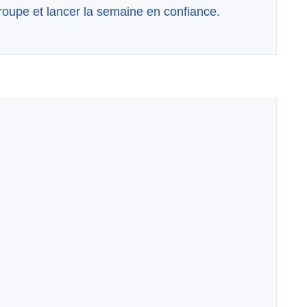
roupe et lancer la semaine en confiance.