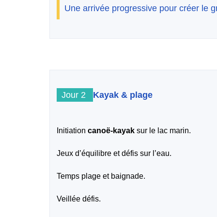
Une arrivée progressive pour créer le g
Jour 2
Kayak & plage
Initiation
canoë-kayak
sur le lac marin.
Jeux d’équilibre et défis sur l’eau.
Temps plage et baignade.
Veillée défis.