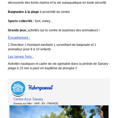
découverte des fonds marins et la vie subaquatique en toute sécurité.
Baignades à la plage
à proximité du centre
Sports collectifs :
foot, volley…
Grands jeux,
activités sur le centre et surprises des animateurs !
Encadrement
:
1 Directeur 1 Assistant sanitaire 1 surveillant de baignade et 1
animateur pour 8 à 10 enfants
Les temps forts
:
Activités nautiques et cadre de vie agréable dans la pinède de Sanary -
plage à 15 min à pied Un baptême de plongée !!
Hébergement
Centre Azur Sanary
Sanary sur Mer - VAR - 83 - FRANCE