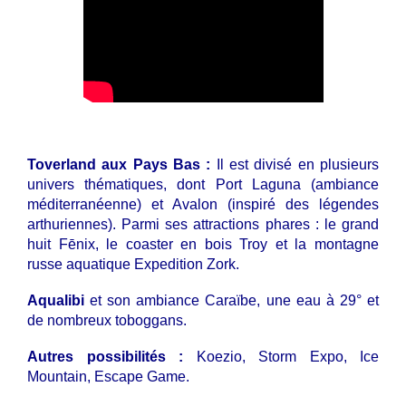
Toverland aux Pays Bas :
Il est divisé en plusieurs
univers thématiques, dont Port Laguna (ambiance
méditerranéenne) et Avalon (inspiré des légendes
arthuriennes). Parmi ses attractions phares : le grand
huit Fēnix, le coaster en bois Troy et la montagne
russe aquatique Expedition Zork.
Aqualibi
et son ambiance Caraïbe, une eau à 29° et
de nombreux toboggans.
Autres possibilités :
Koezio, Storm Expo, Ice
Mountain, Escape Game.