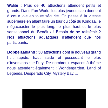
Walibi :
Plus de 40 attractions attendent petits et
grands. Dans Fun World, les plus jeunes s’en donnent
à cœur joie en toute sécurité. On passe à la vitesse
supérieure en allant faire un tour du côté du Kondaa, le
mégacoaster le plus long, le plus haut et le plus
sensationnel du Bénélux ! Besoin de se rafraîchir ?
Nos attractions aquatiques n'attendent que nos
participants.
Bobbejaanland :
50 attractions dont le nouveau grand
huit rapide, haut, raide et possédant le plus
d'inversions : le Fury. De nombreux espaces à thème
nous attendent également : Wondergarden, Land of
Legends, Desperado City, Mystery Bay, ...