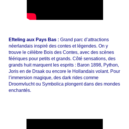
Efteling aux Pays Bas :
Grand parc d’attractions
néerlandais inspiré des contes et légendes.
On y
trouve le célèbre Bois des Contes, avec des scènes
féériques pour petits et grands.
Côté sensations, des
grands huit marquent les esprits : Baron 1898, Python,
Joris en de Draak ou encore le Hollandais volant.
Pour
l’immersion magique, des dark rides comme
Droomvlucht ou Symbolica plongent dans des mondes
enchantés.