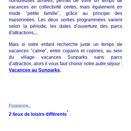
nombreuses années, permet de vivre un temps de
vacances en collectivité certes, mais également en
mode "petite famille", grâce au principe des
maisonnées. Les deux sorties programmées varient
selon la période, les dates d'ouverture des parcs
d'attractions,...
Mais si votre enfant recherche juste un temps de
vacances "calme", entre copains et copines, au sein
du village vacances Sunparks sans parcs
d'attraction,
alors il vous faut choisir notre autre séjour :
Vacances au Sunparks
.
Programme
:
*
2 lieux de loisirs différents
: