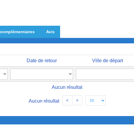
 complémentaires
Avis
Date de retour
Ville de départ
Aucun résultat
<
>
Aucun résultat