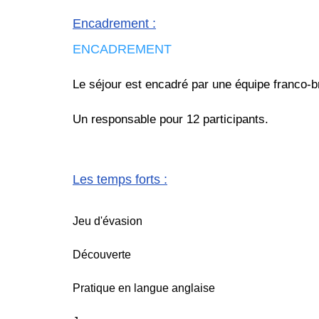
Encadrement
:
ENCADREMENT
Le séjour est encadré par une équipe franco-b
Un responsable pour 12 participants.
Les temps forts
:
Jeu d'évasion
Découverte
Pratique en langue anglaise