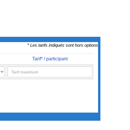
* Les tarifs indiqués sont hors options
Tarif* / participant