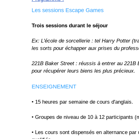
Les sessions Escape Games
Trois sessions durant le séjour
Ex: L'école de sorcellerie : tel Harry Potter (tr
les sorts pour échapper aux prises du profess
221B Baker Street : réussis à entrer au 221B
pour récupérer leurs biens les plus précieux.
ENSEIGNEMENT
• 15 heures par semaine de cours d'anglais.
• Groupes de niveau de 10 à 12 participants 
• Les cours sont dispensés en alternance par 