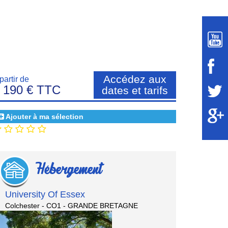
Accédez aux
partir de
 190 € TTC
dates et tarifs
Ajouter à ma sélection
Hébergement
University Of Essex
Colchester - CO1 - GRANDE BRETAGNE