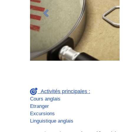
Activités principales :
Cours anglais
Etranger
Excursions
Linguistique anglais