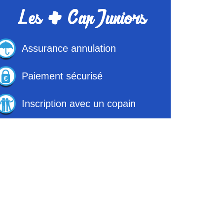
+
Les
Cap Juniors
Assurance annulation
Paiement sécurisé
Inscription avec un copain