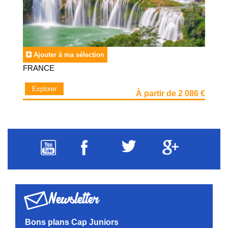
Ajouter à ma sélection
FRANCE
Explorer
À partir de 2 086 €
Newsletter
Bons plans Cap Juniors