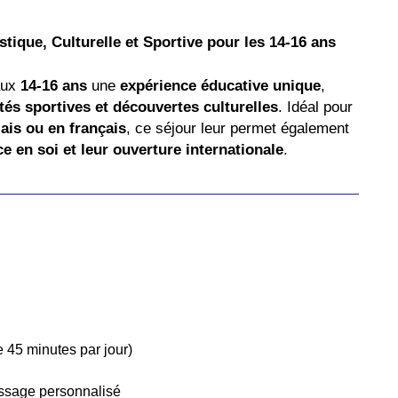
que, Culturelle et Sportive pour les 14-16 ans
aux
14-16 ans
une
expérience éducative unique
,
ités sportives et découvertes culturelles
. Idéal pour
ais ou en français
, ce séjour leur permet également
e en soi et leur ouverture internationale
.
 45 minutes par jour)
ssage personnalisé