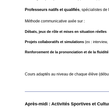
Professeurs natifs et qualifiés
, spécialistes d
Méthode communicative axée sur :
Débats, jeux de rôle et mises en situation réelles
Projets collaboratifs et simulations
(ex : interview,
Renforcement de la prononciation et de la fluidité
Cours adaptés au niveau de chaque élève (débu
Après-midi : Activités Sportives et Cultu