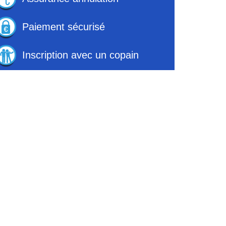
Paiement sécurisé
Inscription avec un copain