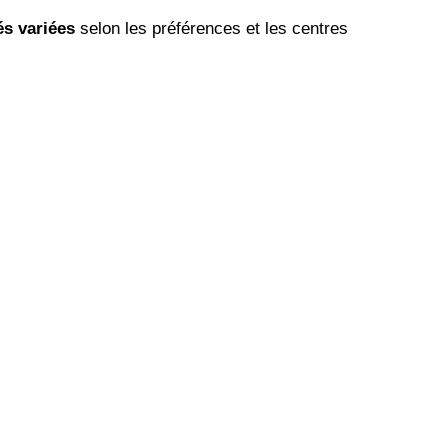
és variées
selon les préférences et les centres