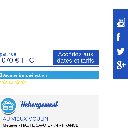
Accédez aux
partir de
 070 € TTC
dates et tarifs
Ajouter à ma sélection
Hébergement
AU VIEUX MOULIN
Megève - HAUTE SAVOIE - 74 - FRANCE