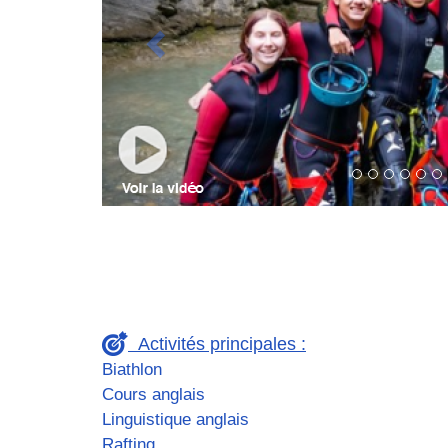
Activités principales :
Biathlon
Cours anglais
Linguistique anglais
Rafting