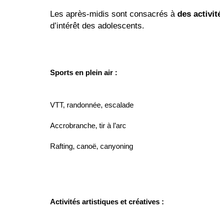
Les après-midis sont consacrés à
des activit
d’intérêt des adolescents.
Sports en plein air :
VTT, randonnée, escalade
Accrobranche, tir à l’arc
Rafting, canoë, canyoning
Activités artistiques et créatives :