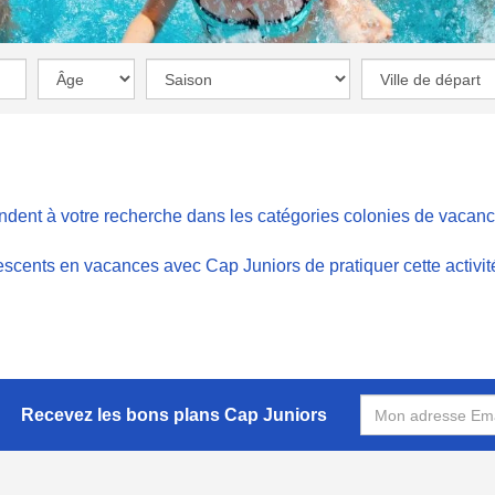
ndent à votre recherche dans les catégories
colonies de vacan
lescents en vacances avec Cap Juniors de pratiquer cette activi
Recevez les bons plans Cap Juniors