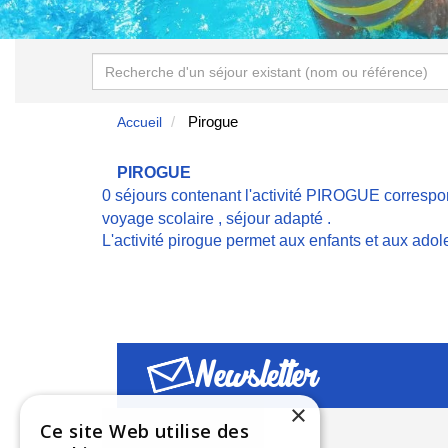
Pirogue
Accueil
PIROGUE
0 séjours contenant l'activité PIROGUE correspo
voyage scolaire
,
séjour adapté
.
L'activité pirogue permet aux enfants et aux ado
Newsletter
×
Ce site Web utilise des