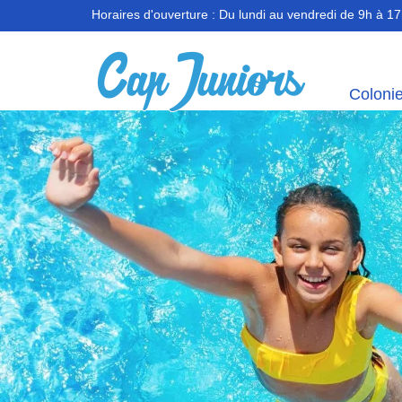
Horaires d'ouverture :
Du lundi au vendredi de 9h à 1
Coloni