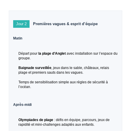
Jour 2
Premières vagues & esprit d’équipe
Matin
Départ pour
la plage d’Anglet
avec installation sur l’espace du
groupe.
Baignade surveillée
, jeux dans le sable, châteaux, relais
plage et premiers sauts dans les vagues.
Temps de sensibilisation simple aux règles de sécurité à
l’océan.
Après-midi
Olympiades de plage
: défis en équipe, parcours, jeux de
rapidité et mini-challenges adaptés aux enfants.