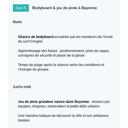
Jour 5
Bodyboard & jeu de piste à Bayonne
Matin
Séance de bodyboard
encadrée par les moniteurs de l’école
de surf d’Anglet.
Apprentissage des bases : positionnement, prise de vague,
consignes de sécurité et plaisir de la glisse.
Temps de plage après la séance selon les conditions et
l’énergie du groupe.
Après-midi
Jeu de piste grandeur nature dans Bayonne
: mission par
équipes, énigmes, observation et petits défis urbains.
Une manière ludique de découvrir la ville et son ambiance
basque.