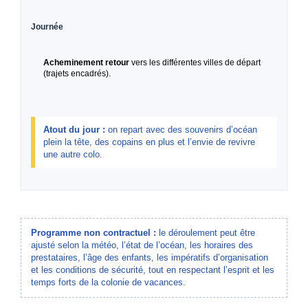
Journée
Acheminement retour
vers les différentes villes de départ
(trajets encadrés).
Atout du jour :
on repart avec des souvenirs d’océan
plein la tête, des copains en plus et l’envie de revivre
une autre colo.
Programme non contractuel :
le déroulement peut être
ajusté selon la météo, l’état de l’océan, les horaires des
prestataires, l’âge des enfants, les impératifs d’organisation
et les conditions de sécurité, tout en respectant l’esprit et les
temps forts de la colonie de vacances.