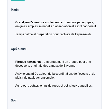
Matin
Grand jeu d’aventure sur le centre
: parcours par équipes,
énigmes simples, mini-défis d’observation et esprit coopératif.
Temps calme et préparation pour l’activité de l’après-midi.
Après-midi
Pirogue hawaïenne
: embarquement en groupe pour une
découverte originale des canaux de Bayonne.
Activité encadrée autour de la coordination, de l’écoute et du
plaisir de naviguer ensemble.
Au retour : goûter, temps de repos et petits jeux tranquilles.
Soir