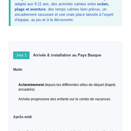
adapté aux 8-11 ans, des activités variées entre
océan,
plage et aventure
, des temps calmes bien prévus, un
encadrement rassurant et une vraie place laissée à l’esprit
d’équipe, au jeu et à la découverte.
Jour 1
Arrivée & installation au Pays Basque
Matin
Acheminement
depuis les différentes villes de départ (trajets
encadrés).
Arrivée progressive des enfants sur le centre de vacances.
Après-midi