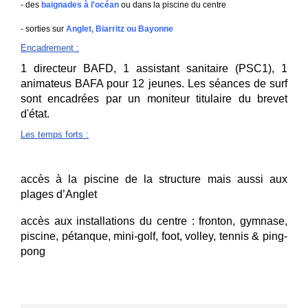
- des
baignades à l'océan
ou dans la piscine du centre
- sorties sur
Anglet, Biarritz ou Bayonne
Encadrement
:
1 directeur BAFD, 1 assistant sanitaire (PSC1), 1
animateus BAFA pour 12 jeunes. Les séances de surf
sont encadrées par un moniteur titulaire du brevet
d'état.
Les temps forts
:
accès à la piscine de la structure mais aussi aux
plages d’Anglet
accès aux installations du centre : fronton, gymnase,
piscine, pétanque, mini-golf, foot, volley, tennis & ping-
pong