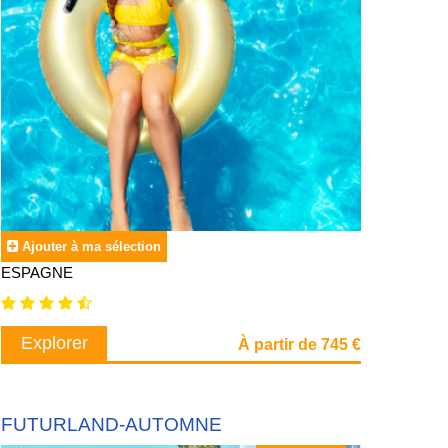
Ajouter à ma sélection
ESPAGNE
Explorer
À partir de 745 €
FUTURLAND-AUTOMNE