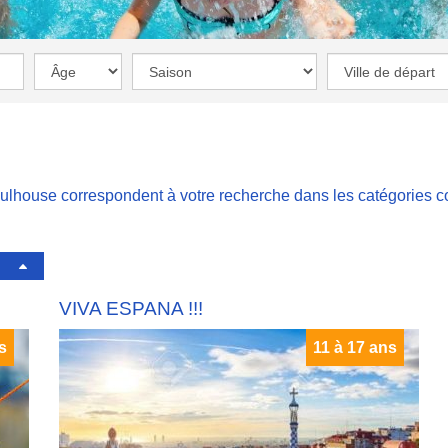
ulhouse correspondent à votre recherche dans les catégories
c
VIVA ESPANA !!!
s
11 à 17 ans