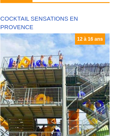
COCKTAIL SENSATIONS EN
PROVENCE
12 à 16 ans