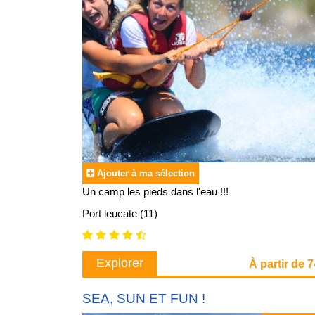
Ajouter à ma sélection
Un camp les pieds dans l'eau !!!
Port leucate (11)
Explorer
À partir de 
SEA, SUN ET FUN !