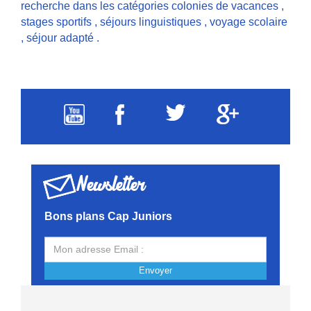
recherche dans les catégories
colonies de vacances
,
stages sportifs
,
séjours linguistiques
,
voyage scolaire
,
séjour adapté
.
Newsletter
Bons plans Cap Juniors
Envoyer