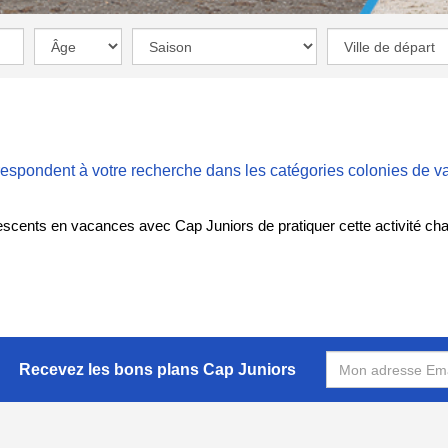
respondent à votre recherche dans les catégories
colonies de 
olescents en vacances avec Cap Juniors de pratiquer cette activité ch
Recevez les bons plans Cap Juniors