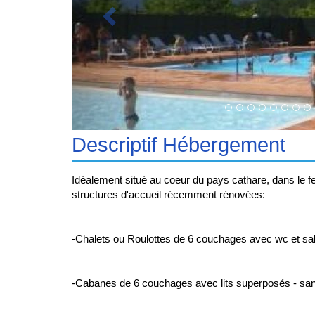
Descriptif Hébergement
Idéalement situé au coeur du pays cathare, dans le f
structures d'accueil récemment rénovées:
-Chalets ou Roulottes de 6 couchages avec wc et salle
-Cabanes de 6 couchages avec lits superposés - sani