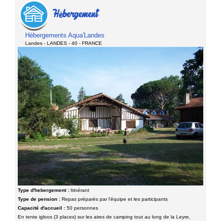
Hébergement
Hébergements Aqua'Landes
Landes - LANDES - 40 - FRANCE
Type d'hebergement :
Itinérant
Type de pension :
Repas préparés par l'équipe et les participants
Capacité d'accueil :
50 personnes
En tente igloos (3 places) sur les aires de camping tout au long de la Leyre,