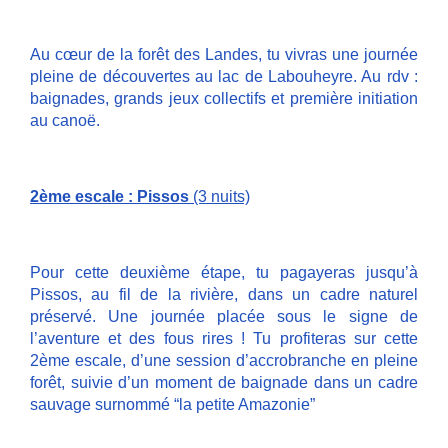
Au cœur de la forêt des Landes, tu vivras une journée
pleine de découvertes au lac de Labouheyre. Au rdv :
baignades, grands jeux collectifs et première initiation
au canoë.
2ème escale : Pissos
(3 nuits)
Pour cette deuxième étape, tu pagayeras jusqu’à
Pissos, au fil de la rivière, dans un cadre naturel
préservé. Une journée placée sous le signe de
l’aventure et des fous rires ! Tu profiteras sur cette
2ème escale, d’une session d’accrobranche en pleine
forêt, suivie d’un moment de baignade dans un cadre
sauvage surnommé “la petite Amazonie”