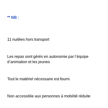
** NB :
11 nuitées hors transport
Les repas sont gérés en autonomie par l’équipe
d’animation et les jeunes
Tout le matériel nécessaire est fourni
Non accessible aux personnes à mobilité réduite