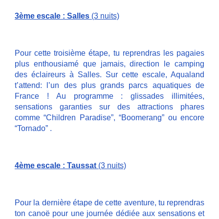
3ème escale : Salles
(3 nuits)
Pour cette troisième étape, tu reprendras les pagaies
plus enthousiamé que jamais, direction le camping
des éclaireurs à Salles. Sur cette escale, Aqualand
t’attend: l’un des plus grands parcs aquatiques de
France ! Au programme : glissades illimitées,
sensations garanties sur des attractions phares
comme “Children Paradise”, “Boomerang” ou encore
“Tornado” .
4ème escale : Taussat
(3 nuits)
Pour la dernière étape de cette aventure, tu reprendras
ton canoë pour une journée dédiée aux sensations et