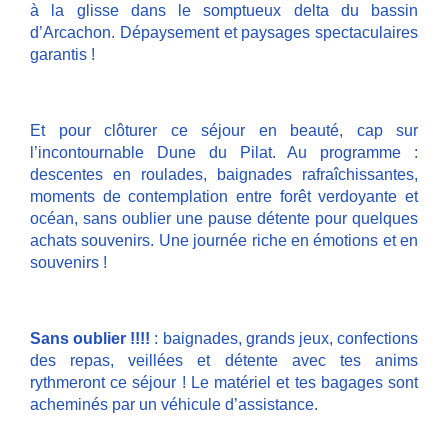
à la glisse dans le somptueux delta du bassin
d’Arcachon. Dépaysement et paysages spectaculaires
garantis !
Et pour clôturer ce séjour en beauté, cap sur
l’incontournable Dune du Pilat. Au programme :
descentes en roulades, baignades rafraîchissantes,
moments de contemplation entre forêt verdoyante et
océan, sans oublier une pause détente pour quelques
achats souvenirs. Une journée riche en émotions et en
souvenirs !
Sans oublier !!!!
: baignades, grands jeux, confections
des repas, veillées et détente avec tes anims
rythmeront ce séjour ! Le matériel et tes bagages sont
acheminés par un véhicule d’assistance.