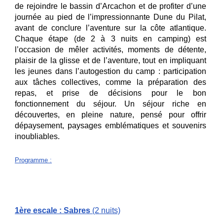
de rejoindre le bassin d’Arcachon et de profiter d’une
journée au pied de l’impressionnante Dune du Pilat,
avant de conclure l’aventure sur la côte atlantique.
Chaque étape (de 2 à 3 nuits en camping) est
l’occasion de mêler activités, moments de détente,
plaisir de la glisse et de l’aventure, tout en impliquant
les jeunes dans l’autogestion du camp : participation
aux tâches collectives, comme la préparation des
repas, et prise de décisions pour le bon
fonctionnement du séjour. Un séjour riche en
découvertes, en pleine nature, pensé pour offrir
dépaysement, paysages emblématiques et souvenirs
inoubliables.
Programme
:
1ère escale : Sabres
(2 nuits)