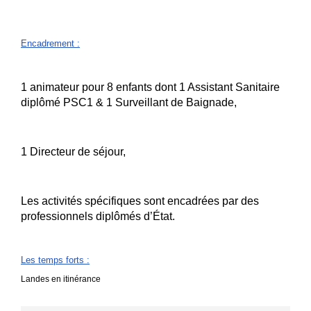
Encadrement
:
1 animateur pour 8 enfants dont 1 Assistant Sanitaire
diplômé PSC1 & 1 Surveillant de Baignade,
1 Directeur de séjour,
Les activités spécifiques sont encadrées par des
professionnels diplômés d’État.
Les temps forts
:
Landes en itinérance