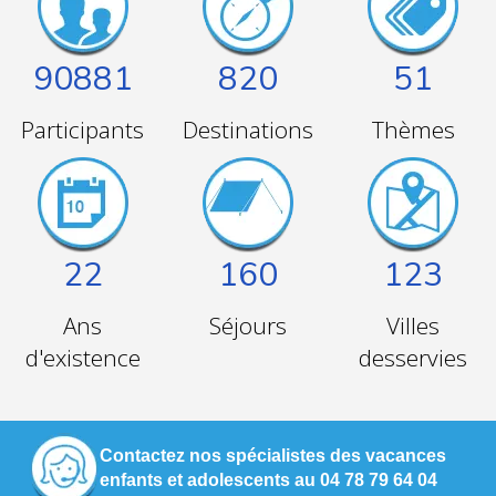
90881
820
51
Participants
Destinations
Thèmes
22
160
123
Ans
Séjours
Villes
d'existence
desservies
Contactez nos spécialistes des vacances
enfants et adolescents au 04 78 79 64 04