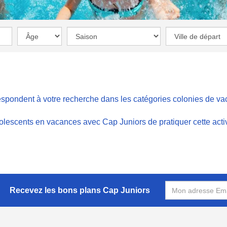
espondent à votre recherche dans les catégories
colonies de v
adolescents en vacances avec Cap Juniors de pratiquer cette acti
Recevez les bons plans Cap Juniors