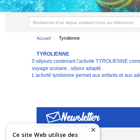
Tyrolienne
Accueil
TYROLIENNE
0 séjours contenant l'activité TYROLIENNE corr
voyage scolaire
,
séjour adapté
.
L'activité tyrolienne permet aux enfants et aux 
Newsletter
×
Ce site Web utilise des