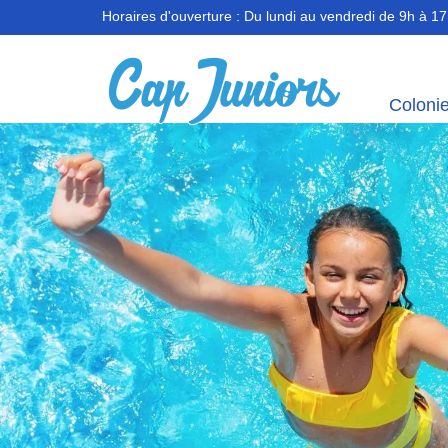
Horaires d'ouverture :
Du lundi au vendredi de 9h à 1
Coloni