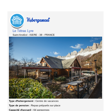
Hébergement
Le Tétras Lyre
Saint Andéol - ISERE - 38 - FRANCE
Type d'hebergement :
Centre de vacances
Type de pension :
Repas préparés sur place
Capacité d'accueil :
64 personnes