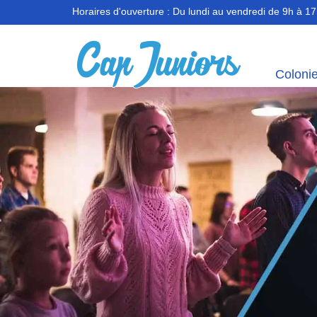
Horaires d'ouverture :
Du lundi au vendredi de 9h à 1
Coloni