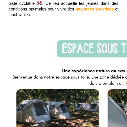
piste cyclable
. Ce lieu accueille les jeunes dans des
conditions optimales pour vivre des
vacances sportives
et
inoubliables.