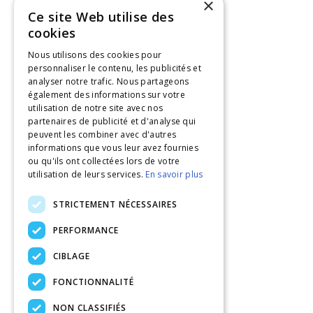
×
Ce site Web utilise des
cookies
Nous utilisons des cookies pour
personnaliser le contenu, les publicités et
analyser notre trafic. Nous partageons
également des informations sur votre
utilisation de notre site avec nos
partenaires de publicité et d'analyse qui
peuvent les combiner avec d'autres
informations que vous leur avez fournies
ou qu'ils ont collectées lors de votre
utilisation de leurs services.
En savoir plus
STRICTEMENT NÉCESSAIRES
PERFORMANCE
CIBLAGE
FONCTIONNALITÉ
NON CLASSIFIÉS