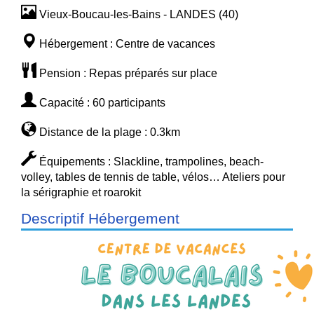
Vieux-Boucau-les-Bains - LANDES (40)
Hébergement : Centre de vacances
Pension : Repas préparés sur place
Capacité : 60 participants
Distance de la plage : 0.3km
Équipements : Slackline, trampolines, beach-
volley, tables de tennis de table, vélos… Ateliers pour
la sérigraphie et roarokit
Descriptif Hébergement