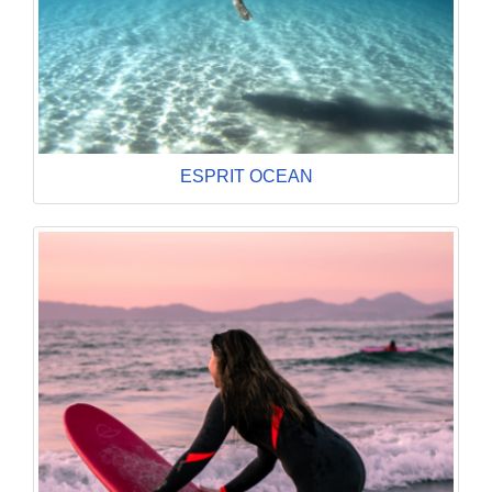
ESPRIT OCEAN