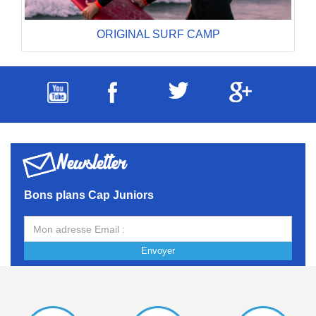
ORIGINAL SURF CAMP
Newsletter
Bons plans Cap Juniors
Envoyer