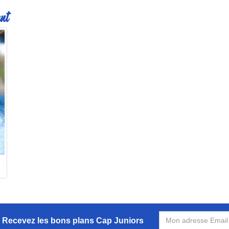
nt
Recevez les bons plans Cap Juniors