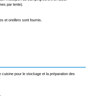
nes par tente).
 et oreillers sont fournis.
e cuisine pour le stockage et la préparation des
.