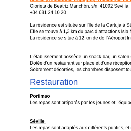
Glorieta de Beatriz Manchón, s/n, 41092 Sevilla
+34 681 24 10 20
La résidence est située sur l'île de la Cartuja à S
Elle se trouve à 1,3 km du parc d’attractions Isl
La résidence se situe à 12 km de de l’Aéroport In
L'établissement possède un snack-bar, un salon c
Dotée d'un restaurant sur place et d'une récepti
Sobrement décorées, les chambres disposent toute
Restauration
Portimao
Les repas sont préparés par les jeunes et l'équip
Séville
Les repas sont adaptés aux différents publics, et