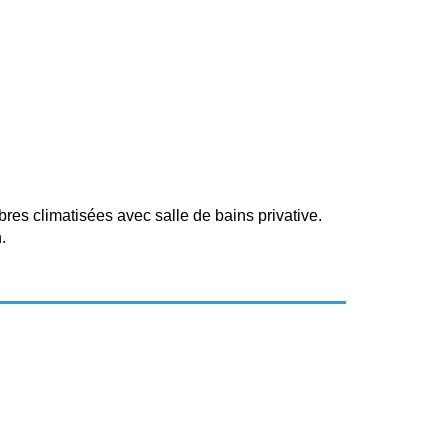
res climatisées avec salle de bains privative.
.