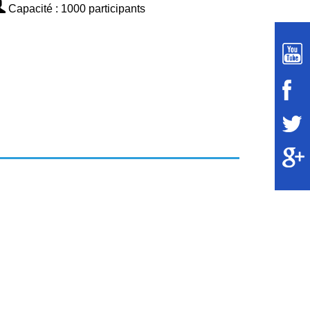
Capacité : 1000 participants