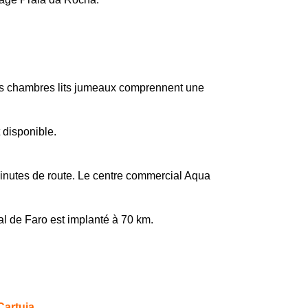
les chambres lits jumeaux comprennent une
 disponible.
inutes de route. Le centre commercial Aqua
al de Faro est implanté à 70 km.
Cartuja