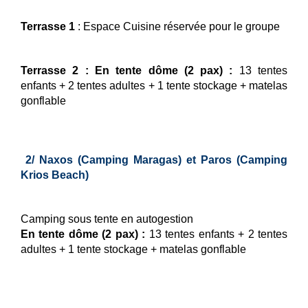
Terrasse 1
: Espace Cuisine réservée pour le groupe
Terrasse 2 : En tente dôme (2 pax) :
13 tentes
enfants + 2 tentes adultes + 1 tente stockage + matelas
gonflable
2/ Naxos (Camping Maragas) et Paros (Camping
Krios Beach)
Camping sous tente en autogestion
En tente dôme (2 pax) :
13 tentes enfants + 2 tentes
adultes + 1 tente stockage + matelas gonflable