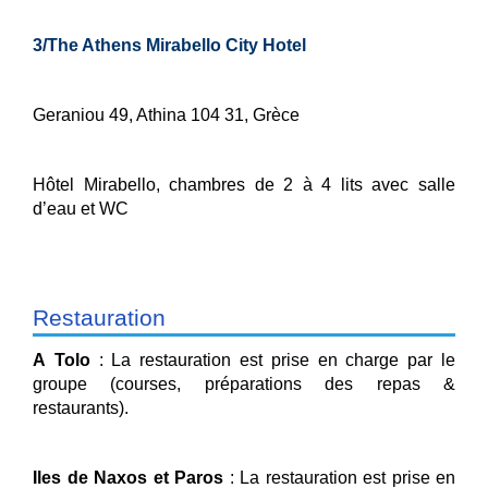
3/The Athens Mirabello City Hotel
Geraniou 49, Athina 104 31, Grèce
Hôtel Mirabello, chambres de 2 à 4 lits avec salle
d’eau et WC
Restauration
A Tolo
:
La restauration est prise en charge par le
groupe (courses, préparations des repas &
restaurants).
Iles de Naxos et Paros
: La restauration est prise en