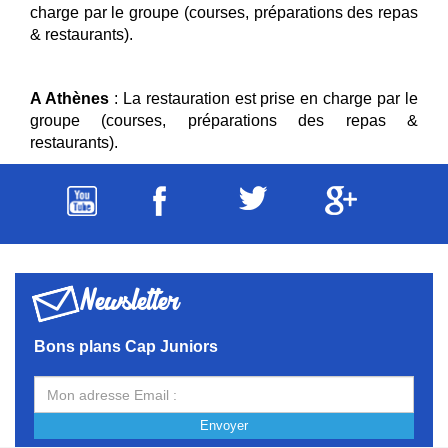
charge par le groupe (courses, préparations des repas
& restaurants).
A Athènes
: La restauration est prise en charge par le
groupe (courses, préparations des repas &
restaurants).
Newsletter
Bons plans Cap Juniors
Envoyer