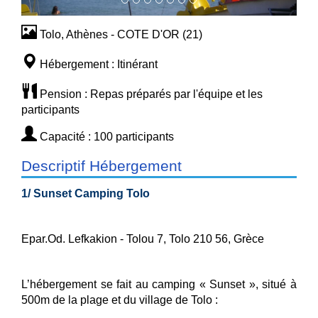
Tolo, Athènes - COTE D'OR (21)
Hébergement : Itinérant
Pension : Repas préparés par l'équipe et les
participants
Capacité : 100 participants
Descriptif Hébergement
1/ Sunset Camping Tolo
Epar.Od. Lefkakion - Tolou 7, Tolo 210 56, Grèce
L’hébergement se fait au camping « Sunset », situé à
500m de la plage et du village de Tolo :