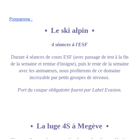
Programme
:
•
Le ski alpin •
4 séances à l'ESF
Durant 4 séances de cours ESF (avec passage de test à la fin
de la semaine et remise d'insigne), puis le reste de la semaine
avec les animateurs, nous profiterons de ce domaine
incroyable par petits groupes de niveaux.
Port du casque obligatoire fourni par Label Evasion.
• La luge 4S à Megève •