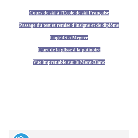
Cours de ski à l'Ecole de ski Française
Passage du test et remise d'insigne et de diplôme
Luge 4S à Megève
L'art de la glisse à la patinoire
Vue imprenable sur le Mont-Blanc