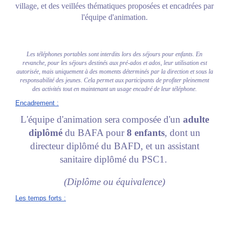
village, et des veillées thématiques proposées et encadrées par
l'équipe d'animation.
Les téléphones portables sont interdits lors des séjours pour enfants. En
revanche, pour les séjours destinés aux pré-ados et ados, leur utilisation est
autorisée, mais uniquement à des moments déterminés par la direction et sous la
responsabilité des jeunes. Cela permet aux participants de profiter pleinement
des activités tout en maintenant un usage encadré de leur téléphone.
Encadrement
:
L'équipe d'animation sera composée d'un
adulte
diplômé
du BAFA pour
8 enfants
, dont un
directeur diplômé du BAFD, et un assistant
sanitaire diplômé du PSC1.
(Diplôme ou équivalence)
Les temps forts
: