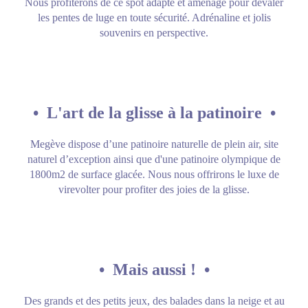
Nous profiterons de ce spot adapté et aménagé pour dévaler
les pentes de luge en toute sécurité. Adrénaline et jolis
souvenirs en perspective.
• L'art de la glisse à la patinoire •
Megève dispose d’une patinoire naturelle de plein air, site
naturel d’exception ainsi que d'une patinoire olympique de
1800m2 de surface glacée. Nous nous offrirons le luxe de
virevolter pour profiter des joies de la glisse.
• Mais aussi ! •
Des grands et des petits jeux, des balades dans la neige et au