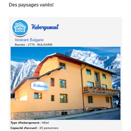
Des paysages variés!
Hébergement
Itinérant Bulgarie
Bansko - 2770 - BULGARIE
Type d'hebergement :
Hôtel
Capacité d'accueil :
45 personnes