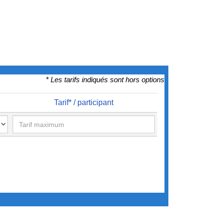
* Les tarifs indiqués sont hors options
Tarif* / participant