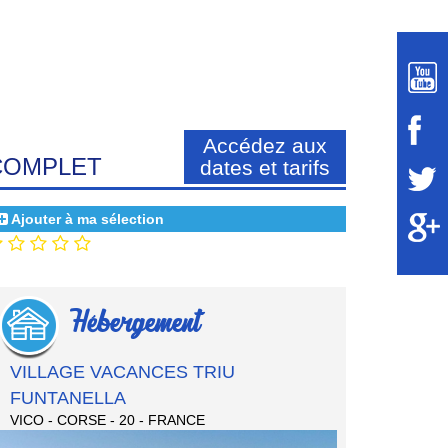
Accédez aux
COMPLET
dates et tarifs
Ajouter à ma sélection
Hébergement
VILLAGE VACANCES TRIU
FUNTANELLA
VICO - CORSE - 20 - FRANCE