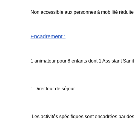
Non accessible aux personnes à mobilité réduite
Encadrement
:
1 animateur pour 8 enfants dont 1 Assistant Sani
1 Directeur de séjour
Les activités spécifiques sont encadrées par de