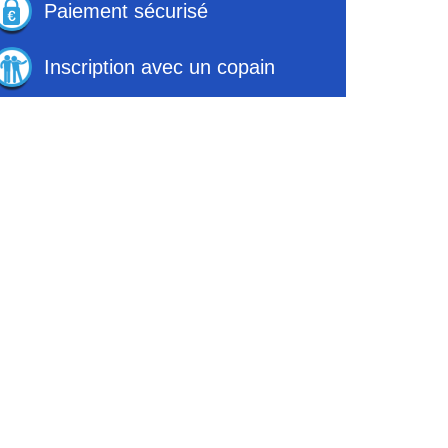
Paiement sécurisé
Inscription avec un copain