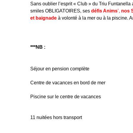
Sans oublier l’esprit « Club » du Triu Funtanella
smiles OBLIGATOIRES, ses
défis
Anims
’,
nos 
et baignade
à volonté à la mer ou à la piscine. 
***NB :
Séjour en pension complète
Centre de vacances en bord de mer
Piscine sur le centre de vacances
11 nuitées hors transport