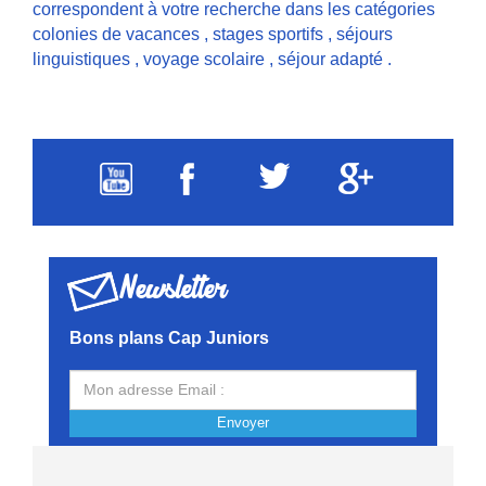
correspondent à votre recherche dans les catégories
colonies de vacances
,
stages sportifs
,
séjours
linguistiques
,
voyage scolaire
,
séjour adapté
.
Newsletter
Bons plans Cap Juniors
Envoyer