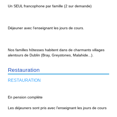
Un SEUL francophone par famille (2 sur demande)
Déjeuner avec l'enseignant les jours de cours.
Nos familles hôtesses habitent dans de charmants villages
alentours de Dublin (Bray, Greystones, Malahide...).
Restauration
RESTAURATION
En pension complète
Les déjeuners sont pris avec l'enseignant les jours de cours