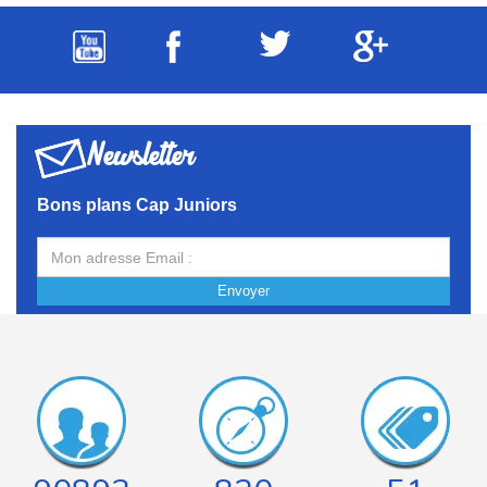
Newsletter
Bons plans Cap Juniors
Envoyer