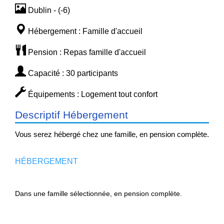
Dublin - (-6)
Hébergement : Famille d'accueil
Pension : Repas famille d'accueil
Capacité : 30 participants
Équipements : Logement tout confort
Descriptif Hébergement
Vous serez hébergé chez une famille, en pension complète.
HÉBERGEMENT
Dans une famille sélectionnée, en pension complète.