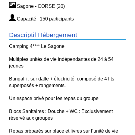
Sagone - CORSE (20)
Capacité : 150 participants
Descriptif Hébergement
Camping 4**** Le Sagone
Multiples unités de vie indépendantes de 24 à 54
jeunes
Bungalii : sur dalle + électricité, composé de 4 lits
superposés + rangements.
Un espace privé pour les repas du groupe
Blocs Sanitaires : Douche + WC : Exclusivement
réservé aux groupes
Repas préparés sur place et livrés sur l’unité de vie