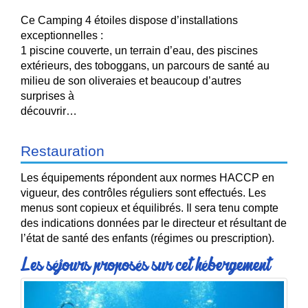
Ce Camping 4 étoiles dispose d’installations
exceptionnelles :
1 piscine couverte, un terrain d’eau, des piscines
extérieurs, des toboggans, un
parcours de santé au
milieu de son oliveraies et beaucoup d’autres
surprises à
découvrir…
Restauration
Les équipements répondent aux normes HACCP en
vigueur, des contrôles réguliers sont effectués. Les
menus sont copieux et équilibrés. Il sera tenu compte
des indications données par le directeur et résultant de
l’état de santé des enfants (régimes ou prescription).
Les séjours proposés sur cet hébergement