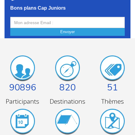
Bons plans Cap Juniors
Envoyer
90896
820
51
Participants
Destinations
Thèmes