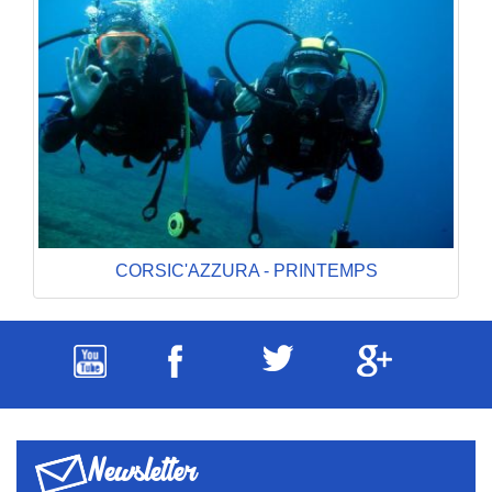
CORSIC'AZZURA - PRINTEMPS
Newsletter