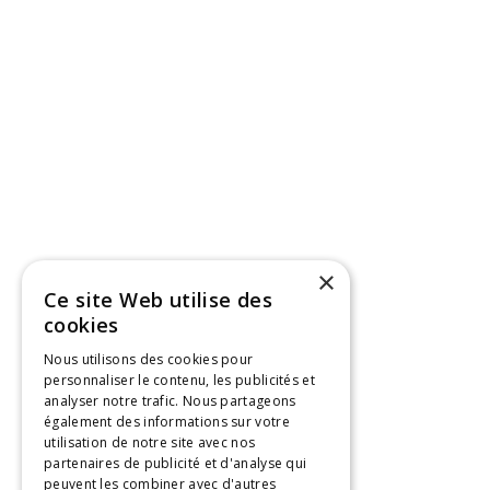
×
Ce site Web utilise des
cookies
Nous utilisons des cookies pour
personnaliser le contenu, les publicités et
analyser notre trafic. Nous partageons
également des informations sur votre
utilisation de notre site avec nos
partenaires de publicité et d'analyse qui
peuvent les combiner avec d'autres