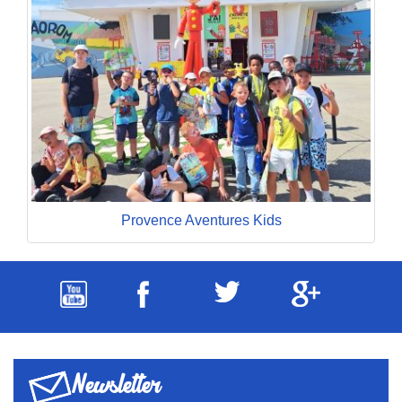
Provence Aventures Kids
Newsletter