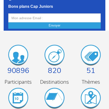
Bons plans Cap Juniors
Envoyer
90896
820
51
Participants
Destinations
Thèmes