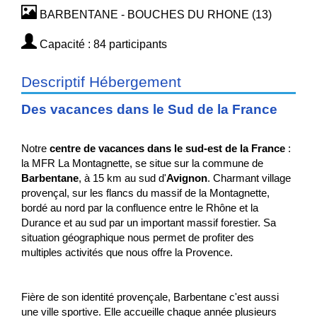
BARBENTANE - BOUCHES DU RHONE (13)
Capacité : 84 participants
Descriptif Hébergement
Des vacances dans le Sud de la France
Notre
centre de vacances dans le sud-est de la France
:
la MFR La Montagnette, se situe sur la commune de
Barbentane
, à 15 km au sud d'
Avignon
. Charmant village
provençal, sur les flancs du massif de la Montagnette,
bordé au nord par la confluence entre le Rhône et la
Durance et au sud par un important massif forestier. Sa
situation géographique nous permet de profiter des
multiples activités que nous offre la Provence.
Fière de son identité provençale, Barbentane c'est aussi
une ville sportive. Elle accueille chaque année plusieurs