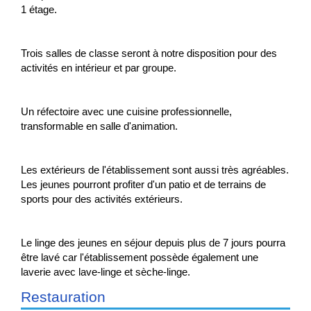
1 étage.
Trois salles de classe seront à notre disposition pour des
activités en intérieur et par groupe.
Un réfectoire avec une cuisine professionnelle,
transformable en salle d'animation.
Les extérieurs de l'établissement sont aussi très agréables.
Les jeunes pourront profiter d'un patio et de terrains de
sports pour des activités extérieurs.
Le linge des jeunes en séjour depuis plus de 7 jours pourra
être lavé car l'établissement possède également une
laverie avec lave-linge et sèche-linge.
Restauration