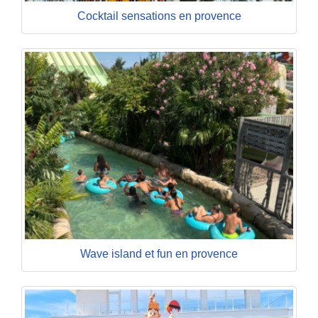
Cocktail sensations en provence
Wave island et fun en provence