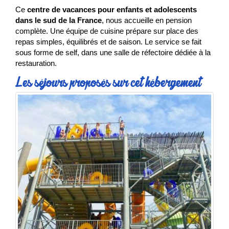
Ce
centre de vacances pour enfants et adolescents
dans le sud de la France
, nous accueille en pension
complète. Une équipe de cuisine prépare sur place des
repas simples, équilibrés et de saison. Le service se fait
sous forme de self, dans une salle de réfectoire dédiée à la
restauration.
Les séjours proposés sur cet hébergement