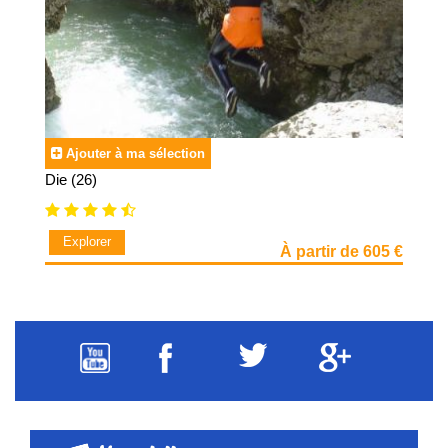
Ajouter à ma sélection
Die (26)
Explorer
À partir de 605 €