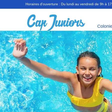
Horaires d'ouverture :
Du lundi au vendredi de 9h à 1
Coloni