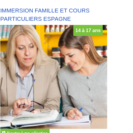
IMMERSION FAMILLE ET COURS
PARTICULIERS ESPAGNE
14 à 17 ans