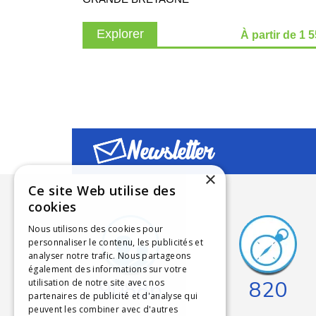
Explorer
À partir de 1 
Newsletter
×
Ce site Web utilise des
cookies
Nous utilisons des cookies pour
personnaliser le contenu, les publicités et
analyser notre trafic. Nous partageons
également des informations sur votre
90886
820
utilisation de notre site avec nos
partenaires de publicité et d'analyse qui
peuvent les combiner avec d'autres