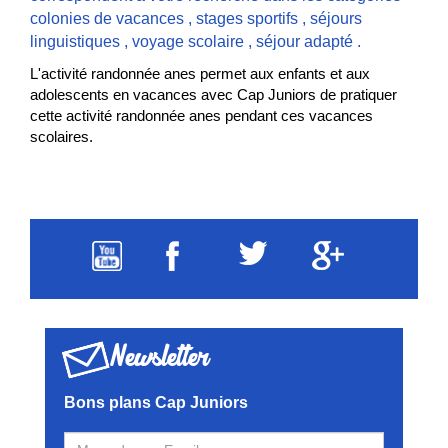
colonies de vacances
,
stages sportifs
,
séjours
linguistiques
,
voyage scolaire
,
séjour adapté
.
L'activité randonnée anes permet aux enfants et aux
adolescents en vacances avec Cap Juniors de pratiquer
cette activité randonnée anes pendant ces vacances
scolaires.
Newsletter
Bons plans Cap Juniors