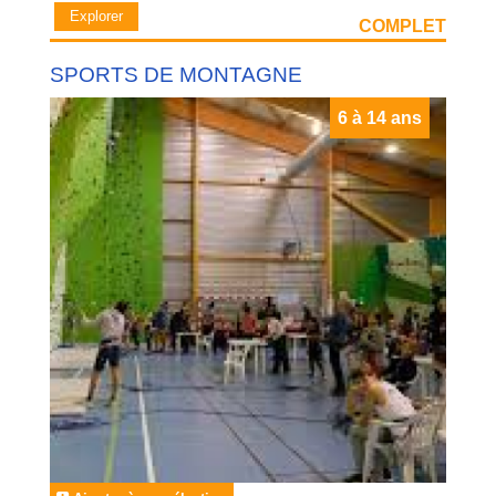
Explorer
COMPLET
SPORTS DE MONTAGNE
6 à 14 ans