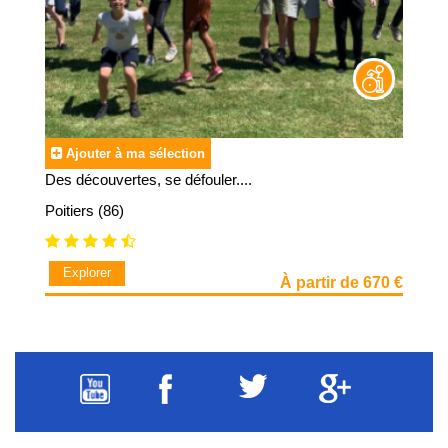
Ajouter à ma sélection
Des découvertes, se défouler....
Poitiers (86)
Explorer
À partir de 670 €