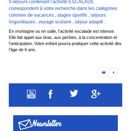
0 séjours contenant l'activité ESCALADE
correspondent à votre recherche dans les catégories
colonies de vacances
,
stages sportifs
,
séjours
linguistiques
,
voyage scolaire
,
séjour adapté
.
En montagne ou en salle, l'activité escalade est intense.
Elle fait appel aux bras, aux jambes, à la concentration et
l'anticipation. Votre enfant pourra pratiquer cette activité dès
l'âge de 6 ans.
Newsletter