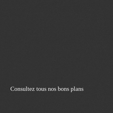
Consultez tous nos bons plans