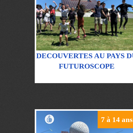
DECOUVERTES AU PAYS D
FUTUROSCOPE
7 à 14 ans