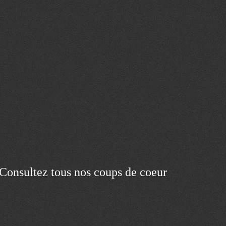
Consultez tous nos coups de coeur