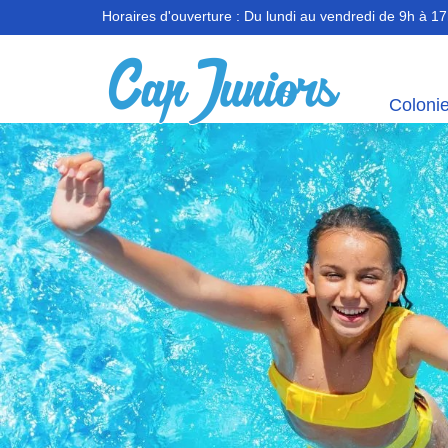
Horaires d'ouverture :
Du lundi au vendredi de 9h à 1
Coloni