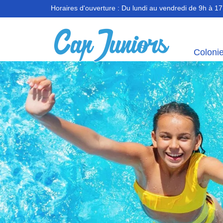
Horaires d'ouverture :
Du lundi au vendredi de 9h à 1
Coloni