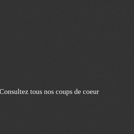
Consultez tous nos coups de coeur