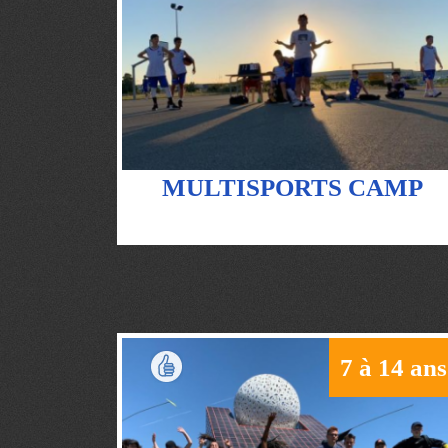
MULTISPORTS CAMP
7 à 14 ans