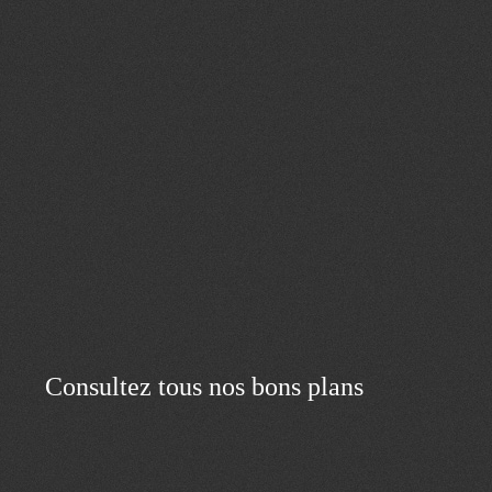
Consultez tous nos bons plans