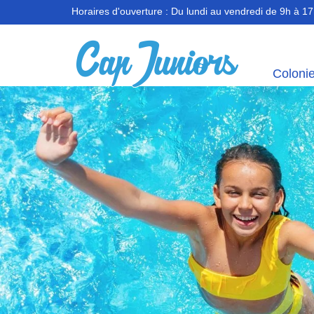
Horaires d'ouverture :
Du lundi au vendredi de 9h à 1
Coloni