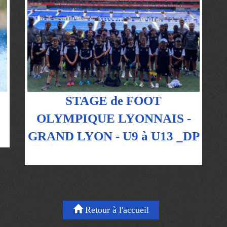
STAGE de FOOT
OLYMPIQUE LYONNAIS -
GRAND LYON - U9 à U13 _DP
Retour à l'accueil