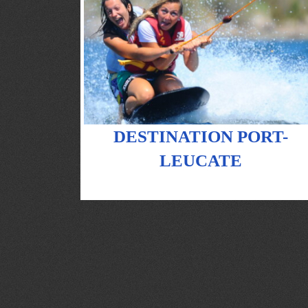
DESTINATION PORT-
LEUCATE