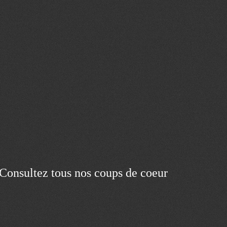
Consultez tous nos coups de coeur