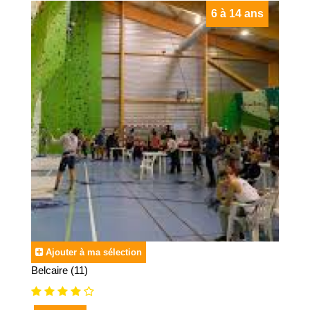
6 à 14 ans
Ajouter à ma sélection
Belcaire (11)